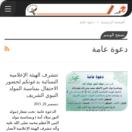
الصفحة الرئيسية
دعوة عامة
تصفح الوسم
دعوة عامة
تتشرف الهيئة الإعلامية
النسائية بدعوتكم لحضور
الاحتفال بمناسبة المولد
النبوي الشريف
ديسمبر 26, 2015
الدعوة عامة تحت شعار (مولد
النور ميلاد أمة ) وبمناسبة مولد
النبي الأعظم محمد صلى الله عليه
وآله تتشرف الهيئة الإعلامية لأنصار