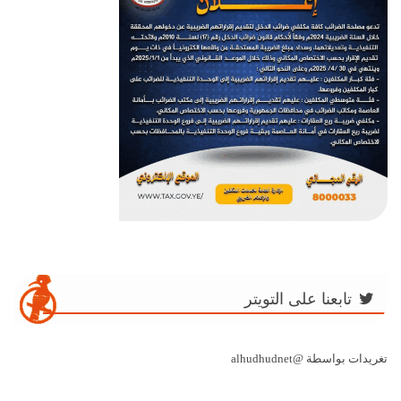
تابعنا على التويتر
تغريدات بواسطة @alhudhudnet