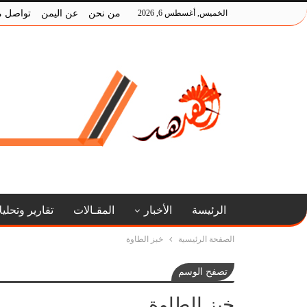
الخميس, أغسطس 6, 2026
من نحن
عن اليمن
تواصل م
الرئيسة
الأخبار
المقـالات
تقارير وتحلي
الصفحة الرئيسية
خبز الطاوة
تصفح الوسم
خبز الطاوة