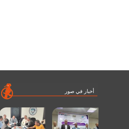
أخبار في صور