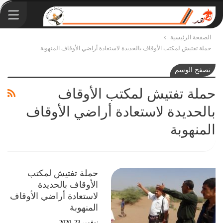
الصفحة الرئيسية
حملة تفتيش لمكتب الأوقاف بالحديدة لاستعادة أراضي الأوقاف المنهوبة
تصفح الوسم
حملة تفتيش لمكتب الأوقاف
بالحديدة لاستعادة أراضي الأوقاف
المنهوبة
حملة تفتيش لمكتب
الأوقاف بالحديدة
لاستعادة أراضي الأوقاف
المنهوبة
نوفمبر 23, 2020