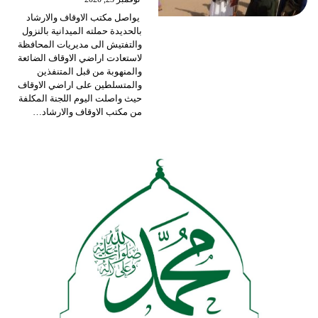
يواصل مكتب الاوقاف والارشاد
بالحديدة حملته الميدانية بالنزول
والتفتيش الى مديريات المحافظة
لاستعادت اراضي الاوقاف الضائعة
والمنهوبة من قبل المتنفذين
والمتسلطين على اراضي الاوقاف
حيث واصلت اليوم اللجنة المكلفة
من مكتب الاوقاف والارشاد
…