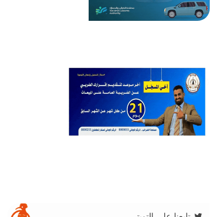
تابعنا على التويتر