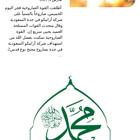
أطلقت القوة الصاروخية فجر اليوم
الخميس، صاروخاً بالستياً على
شركة أرامكو في جدة السعودية.
وقال متحدث القوات المسلحة
العميد يحيى سريع إن: القوة
الصاروخية تمكنت بفضل الله من
استهداف شركة أرامكو السعودية
في جدة بصاروخ مجنح نوع قدس2.
…