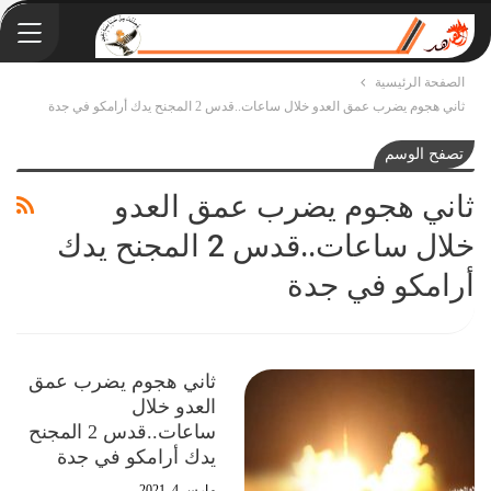
الصفحة الرئيسية
ثاني هجوم يضرب عمق العدو خلال ساعات..قدس 2 المجنح يدك أرامكو في جدة
تصفح الوسم
ثاني هجوم يضرب عمق العدو
خلال ساعات..قدس 2 المجنح يدك
أرامكو في جدة
ثاني هجوم يضرب عمق
العدو خلال
ساعات..قدس 2 المجنح
يدك أرامكو في جدة
مارس 4, 2021