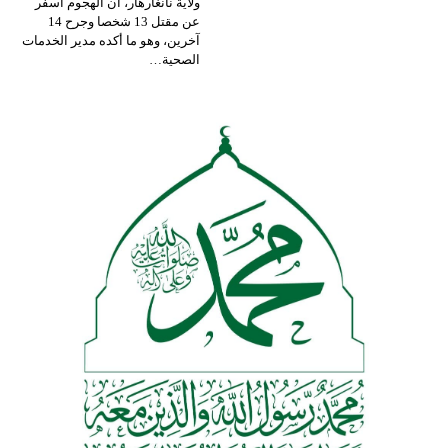
ولاية نانغارهار، أن الهجوم أسفر
عن مقتل 13 شخصا وجرح 14
آخرين، وهو ما أكده مدير الخدمات
الصحية…