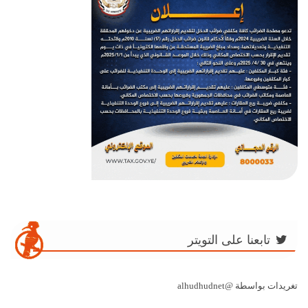
تابعنا على التويتر
تغريدات بواسطة @alhudhudnet