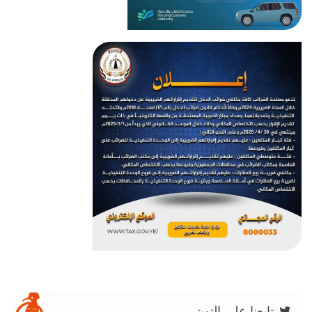
تابعنا على التويتر