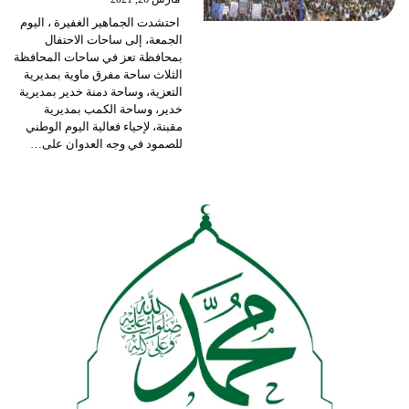
احتشدت الجماهير الغفيرة ، اليوم
الجمعة، إلى ساحات الاحتفال
بمحافظة تعز في ساحات المحافظة
الثلاث ساحة مفرق ماوية بمديرية
التعزية، وساحة دمنة خدير بمديرية
خدير، وساحة الكمب بمديرية
مقبنة، لإحياء فعالية اليوم الوطني
للصمود في وجه العدوان على
…