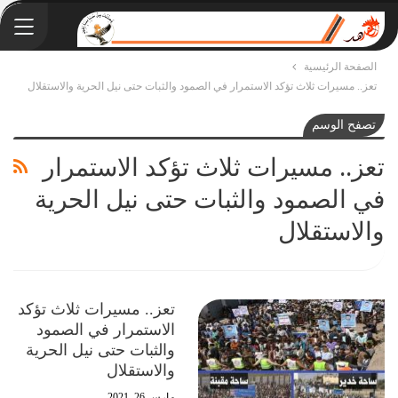
الصفحة الرئيسية
تعز.. مسيرات ثلاث تؤكد الاستمرار في الصمود والثبات حتى نيل الحرية والاستقلال
تصفح الوسم
تعز.. مسيرات ثلاث تؤكد الاستمرار
في الصمود والثبات حتى نيل الحرية
والاستقلال
تعز.. مسيرات ثلاث تؤكد
الاستمرار في الصمود
والثبات حتى نيل الحرية
والاستقلال
مارس 26, 2021