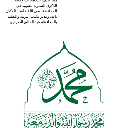
منير نائف، التحضيرات لإحياء
الذكرى السنوية للشهيد في
المحافظة.
وفي اللقاء أشاد الوكيل
نائف ومدير مكتب التربية والتعليم
بالمحافظة عبد الخالق الصراري
…