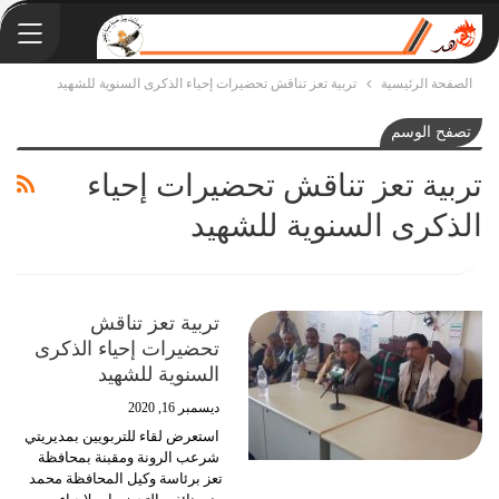
الصفحة الرئيسية
تربية تعز تناقش تحضيرات إحياء الذكرى السنوية للشهيد
تصفح الوسم
تربية تعز تناقش تحضيرات إحياء
الذكرى السنوية للشهيد
تربية تعز تناقش
تحضيرات إحياء الذكرى
السنوية للشهيد
ديسمبر 16, 2020
استعرض لقاء للتربويين بمديريتي
شرعب الرونة ومقبنة بمحافظة
تعز برئاسة وكيل المحافظة محمد