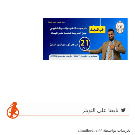
تابعنا على التويتر
تغريدات بواسطة @alhudhudnet