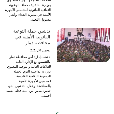
للعلاقات العامة والتوجيه المعنوي
بوزارة الداخلية ، حملة التوعوية
الثقافية القانونية لمنتسبي الأجهزة
الأمنية في مديرية الحداء. وأشار
مسؤول اللجنة
…
تدشين حملة التوعية
القانونية الأمنية في
محافظة ذمار
نوفمبر 30, 2020
دشنت إدارة أمن محافظة ذمار
بالتنسيق مع الإدارة العامة
للعلاقات العامة والتوجيه المعنوي
بوزارة الداخلية اليوم الحملة
التوعوية الثقافية القانونية
لمنتسبي الأجهزة الأمنية
بالمحافظة.
وخلال التدشين الذي
حضره مدير أمن المحافظة العميد
أحمد
…