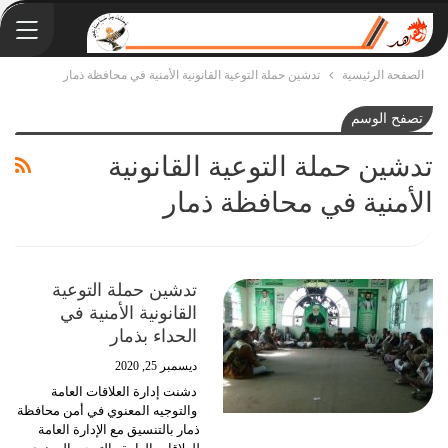
الصفحة الرئيسية
تدشين حملة التوعية القانونية الأمنية في محافظة ذمار
تصفح الوسم
تدشين حملة التوعية القانونية
الأمنية في محافظة ذمار
تدشين حملة التوعية
القانونية الأمنية في
الحداء بذمار
ديسمبر 25, 2020
دشنت إدارة العلاقات العامة
والتوجيه المعنوي في أمن محافظة
ذمار بالتنسيق مع الإدارة العامة