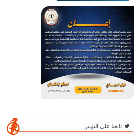
تابعنا على التويتر