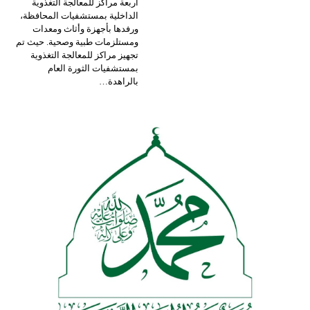
أربعة مراكز للمعالجة التغذوية
الداخلية بمستشفيات المحافظة،
ورفدها بأجهزة وأثاث ومعدات
ومستلزمات طبية وصحية.
حيث تم
تجهيز مراكز للمعالجة التغذوية
بمستشفيات الثورة العام
بالراهدة
…