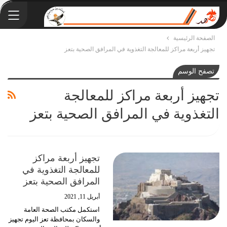
الصفحة الرئيسية
تجهيز أربعة مراكز للمعالجة التغذوية في المرافق الصحية بتعز
تصفح الوسم
تجهيز أربعة مراكز للمعالجة
التغذوية في المرافق الصحية بتعز
تجهيز أربعة مراكز
للمعالجة التغذوية في
المرافق الصحية بتعز
أبريل 11, 2021
استكمل مكتب الصحة العامة
والسكان بمحافظة تعز اليوم تجهيز