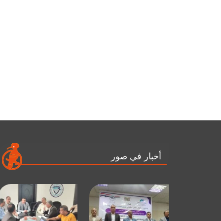
أخبار في صور