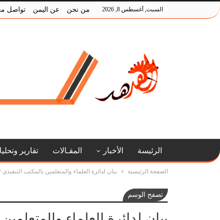
السبت, أغسطس 8, 2026
من نحن
عن اليمن
تواصل مع
الرئيسة
الأخبار
المقـالات
تقارير وتحلي
الصفحة الرئيسية
بيان لدائرة العلماء والمتعلمين بالمكتب التنفيذي لأ
تصفح الوسم
بيان لدائرة العلماء والمتعلمين 