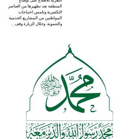
التعزية للاطلاع على أوضاع
المنطقة بعد تطهيرها من العناصر
التكفيرية وتلمس احتياجات
المواطنين من المشاريع الخدمية
والتنموية.
وخلال الزيارة وقف
…