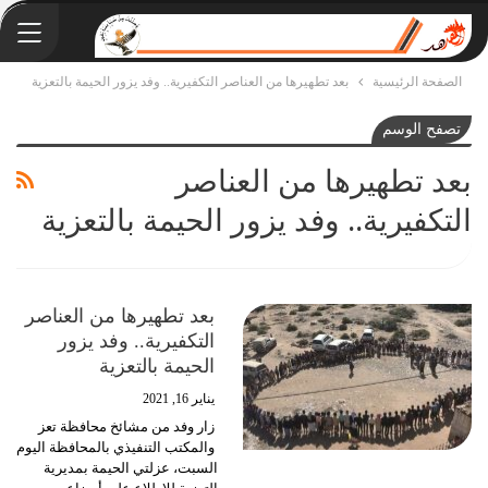
الصفحة الرئيسية
بعد تطهيرها من العناصر التكفيرية.. وفد يزور الحيمة بالتعزية
تصفح الوسم
بعد تطهيرها من العناصر
التكفيرية.. وفد يزور الحيمة بالتعزية
بعد تطهيرها من العناصر
التكفيرية.. وفد يزور
الحيمة بالتعزية
يناير 16, 2021
زار وفد من مشائخ محافظة تعز
والمكتب التنفيذي بالمحافظة اليوم
السبت، عزلتي الحيمة بمديرية