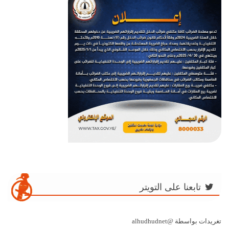
تابعنا على التويتر
تغريدات بواسطة @alhudhudnet