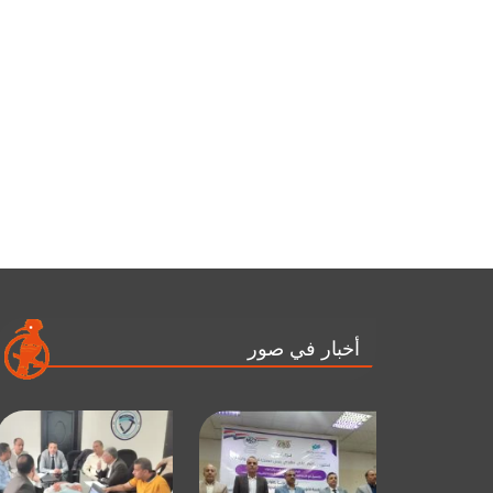
أخبار في صور