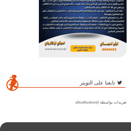
تابعنا على التويتر
تغريدات بواسطة @alhudhudnet