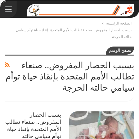
الصفحة الرئيسية
بسبب الحصار المفروض.. صنعاء تطالب الأمم المتحدة بإنقاذ حياة توأم سيامي
حالته الحرجة
تصفح الوسم
بسبب الحصار المفروض.. صنعاء
تطالب الأمم المتحدة بإنقاذ حياة توأم
سيامي حالته الحرجة
بسبب الحصار
المفروض.. صنعاء تطالب
الأمم المتحدة بإنقاذ حياة
توأم سيامي حالته