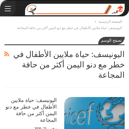
الصفحة الرئيسية
اليونيسف: حياة ملايين الأطفال في خطر مع دنو اليمن أكثر من حافة المجاعة
تصفح الوسم
اليونيسف: حياة ملايين الأطفال في
خطر مع دنو اليمن أكثر من حافة
المجاعة
اليونيسف: حياة ملايين
الأطفال في خطر مع دنو
اليمن أكثر من حافة
المجاعة
نوفمبر 23, 2020