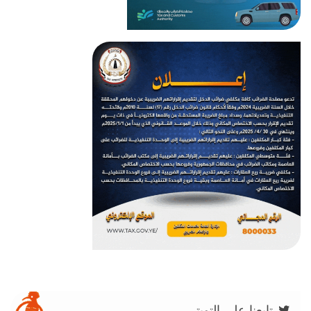
تابعنا على التويتر