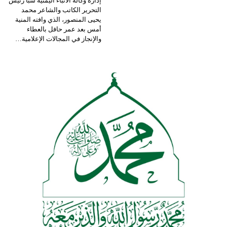
إدارة وكالة الأنباء اليمنية سبأ رئيس
التحرير الكاتب والشاعر محمد
يحيى المنصور، الذي وافته المنية
أمس بعد عمر حافل بالعطاء
والإنجاز في المجالات الإعلامية
…