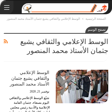
الصفحة الرئيسية
الوسط الإعلامي والثقافي يشيع جثمان الأستاذ محمد المنصور
تصفح الوسم
الوسط الإعلامي والثقافي يشيع
جثمان الأستاذ محمد المنصور
الوسط الإعلامي
والثقافي يشيع جثمان
الأستاذ محمد المنصور
نوفمبر 21, 2020
شيّع الوسط الإعلامي والثقافي
اليوم بصنعاء، جثمان القامة
الإعلامية والأدبية رئيس مجلس