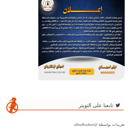
تابعنا على التويتر
تغريدات بواسطة @alhudhudnet