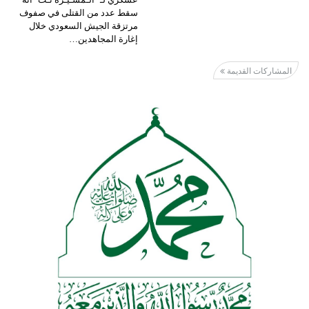
سقط عدد من القتلى في صفوف
مرتزقة الجيش السعودي خلال
إغارة المجاهدين…
المشاركات القديمة