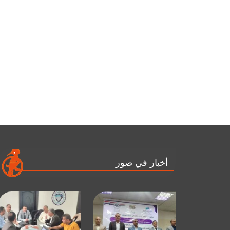
أخبار في صور