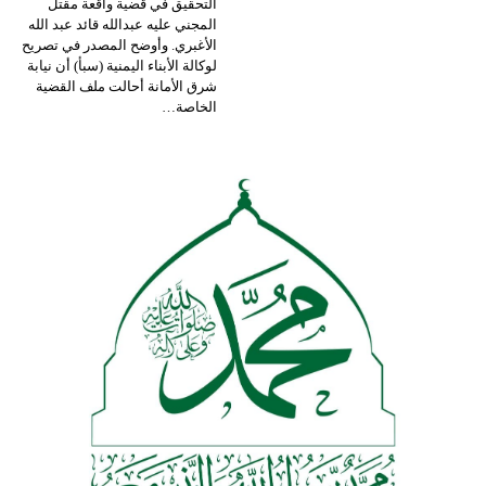
التحقيق في قضية واقعة مقتل
المجني عليه عبدالله قائد عبد الله
الأغبري.
وأوضح المصدر في تصريح
لوكالة الأبناء اليمنية (سبأ) أن نيابة
شرق الأمانة أحالت ملف القضية
الخاصة
…