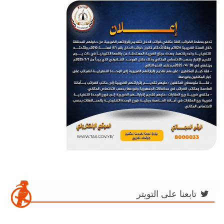
تابعنا على التويتر