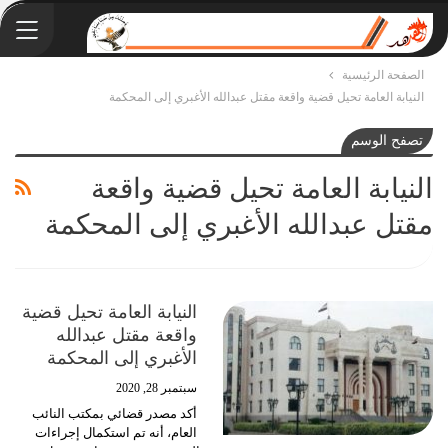
الصفحة الرئيسية
النيابة العامة تحيل قضية واقعة مقتل عبدالله الأغبري إلى المحكمة
تصفح الوسم
النيابة العامة تحيل قضية واقعة
مقتل عبدالله الأغبري إلى المحكمة
النيابة العامة تحيل قضية
واقعة مقتل عبدالله
الأغبري إلى المحكمة
سبتمبر 28, 2020
أكد مصدر قضائي بمكتب النائب
العام، أنه تم استكمال إجراءات