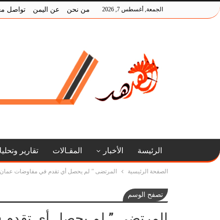
الجمعة, أغسطس 7, 2026
من نحن
عن اليمن
تواصل مع
الرئيسة
الأخبار
المقـالات
تقارير وتحلي
الصفحة الرئيسية
المرتضى ” لم يحصل أي تقدم في مفاوضات عمان 
تصفح الوسم
المرتضى ” لم يحصل أي تقدم