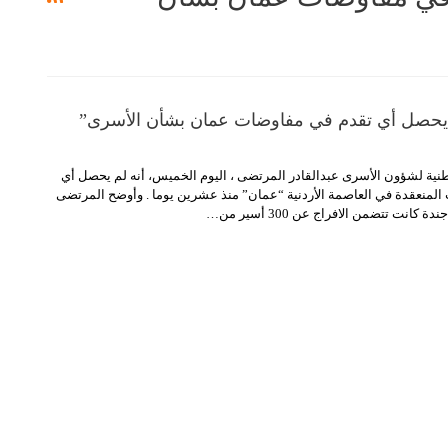
يحصل أي تقدم في مفاوضات عمان بشأن الأسرى”
طنية لشؤون الأسرى عبدالقادر المرتضى ، اليوم الخميس، أنه لم يحصل أي
لمنعقدة في العاصمة الأردنية “عمان” منذ عشرين يوما .
وأوضح المرتضى
 كانت تتضمن الافراج عن 300 أسير من
…