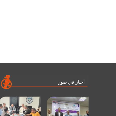
أخبار في صور