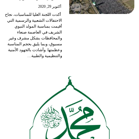
أكتوبر 29, 2020
أكدت اللجنة العليا للمناسبات، نجاح
الاحتفالات الشعبية والرسمية التي
أقيمت بمناسبة المولد النبوي
الشريف في العاصمة صنعاء
والمحافظات بشكل مشرف وغير
مسبوق، وبما يليق بحجم المناسبة
وعظمتها.
وأشادت بالجهود الأمنية
والتنظيمية والطبية
…