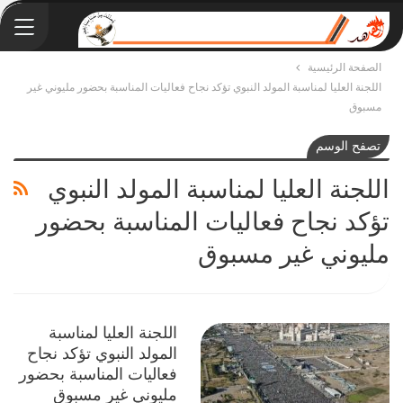
الصفحة الرئيسية
اللجنة العليا لمناسبة المولد النبوي تؤكد نجاح فعاليات المناسبة بحضور مليوني غير
مسبوق
تصفح الوسم
اللجنة العليا لمناسبة المولد النبوي
تؤكد نجاح فعاليات المناسبة بحضور
مليوني غير مسبوق
اللجنة العليا لمناسبة
المولد النبوي تؤكد نجاح
فعاليات المناسبة بحضور
مليوني غير مسبوق