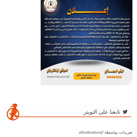
تابعنا على التويتر
تغريدات بواسطة @alhudhudnet