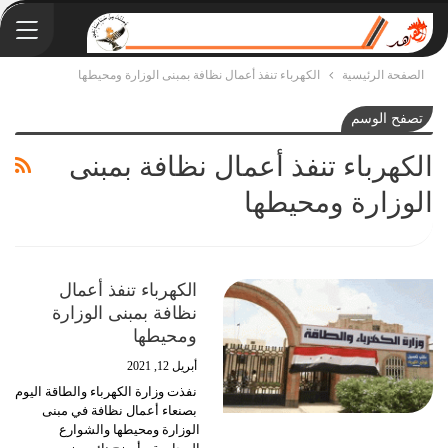
الصفحة الرئيسية
الكهرباء تنفذ أعمال نظافة بمبنى الوزارة ومحيطها
تصفح الوسم
الكهرباء تنفذ أعمال نظافة بمبنى
الوزارة ومحيطها
الكهرباء تنفذ أعمال
نظافة بمبنى الوزارة
ومحيطها
أبريل 12, 2021
نفذت وزارة الكهرباء والطاقة اليوم
بصنعاء أعمال نظافة في مبنى
الوزارة ومحيطها والشوارع