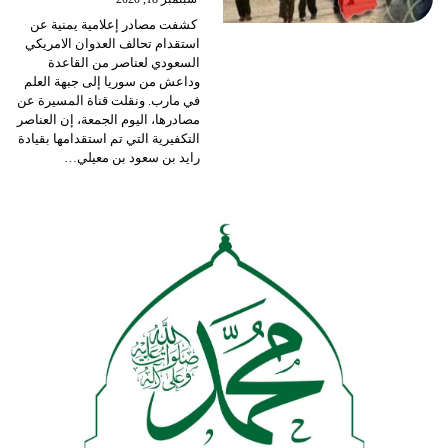
كشفت مصادر إعلامية يمنية عن
استقدام تحالف العدوان الامريكي
السعودي لعناصر من القاعدة
وداعش من سوريا إلى جبهة العلم
في مارب.
ونقلت قناة المسيرة عن
مصادرها، اليوم الجمعة، إن العناصر
التكفيرية التي تم استقدامها بقيادة
رايد بن سعود بن معيلي
…