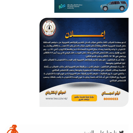
تابعنا على التويتر