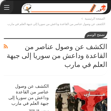
الصفحة الرئيسية
الكشف عن وصول عناصر من القاعدة وداعش من سوريا إلى جبهة العلم في مارب
تصفح الوسم
الكشف عن وصول عناصر من
القاعدة وداعش من سوريا إلى جبهة
العلم في مارب
الكشف عن وصول
عناصر من القاعدة
وداعش من سوريا إلى
جبهة العلم في مارب
سبتمبر 18, 2020