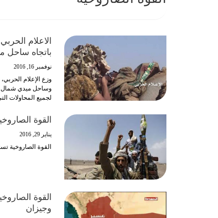
الاعلام الحربي
باتجاه ساحل م
نوفمبر 16, 2016
وزع الإعلام الحربي، 
وساحل ميدي شمال غر
لجميع المحاولات ال
القوة الصاروخ
يناير 29, 2016
القوة الصاروخية تست
القوة الصاروخي
وجيزان