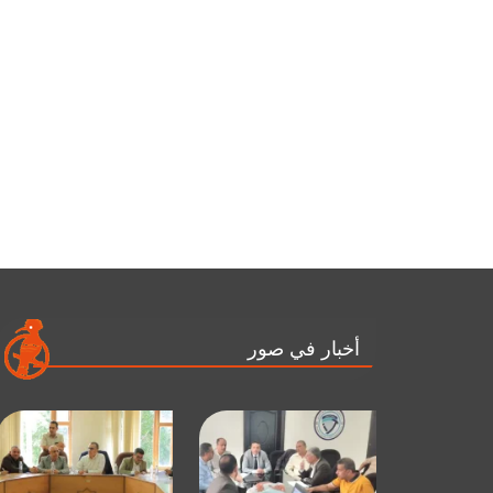
أخبار في صور