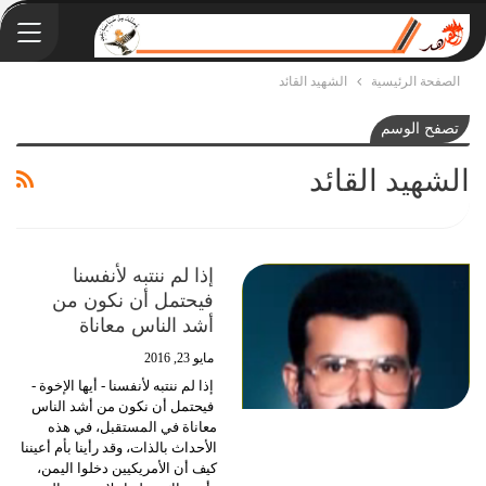
الصفحة الرئيسية
الشهيد القائد
تصفح الوسم
الشهيد القائد
إذا لم ننتبه لأنفسنا
فيحتمل أن نكون من
أشد الناس معاناة
مايو 23, 2016
إذا لم ننتبه لأنفسنا - أيها الإخوة -
فيحتمل أن نكون من أشد الناس
معاناة في المستقبل، في هذه
الأحداث بالذات، وقد رأينا بأم أعيننا
كيف أن الأمريكيين دخلوا اليمن،