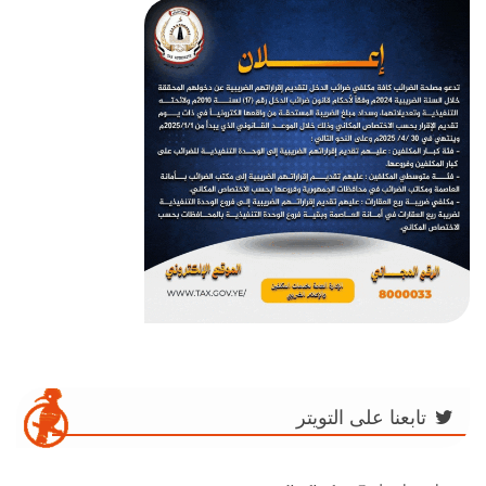
تابعنا على التويتر