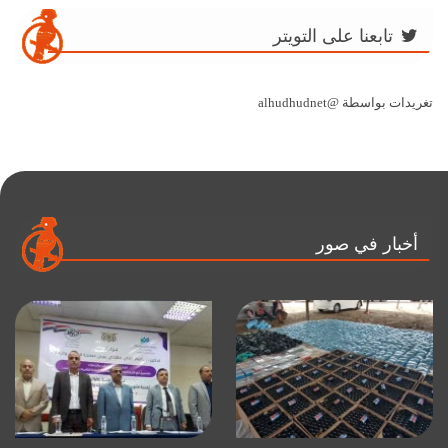
تابعنا على التويتر
تغريدات بواسطة @alhudhudnet
أخبار في صور