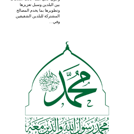
بين البلدين وسبل تعزيزها
وتطويرها بما يخدم المصالح
المشتركة للبلدين الشقيقين.
وفي
…