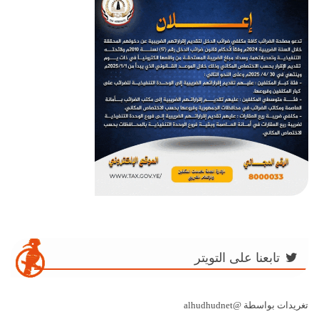
تابعنا على التويتر
تغريدات بواسطة @alhudhudnet