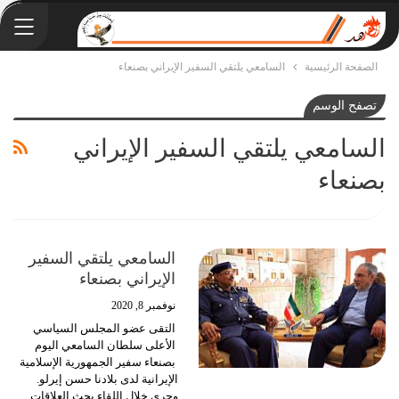
الصفحة الرئيسية
السامعي يلتقي السفير الإيراني بصنعاء
تصفح الوسم
السامعي يلتقي السفير الإيراني
بصنعاء
السامعي يلتقي السفير
الإيراني بصنعاء
نوفمبر 8, 2020
التقى عضو المجلس السياسي
الأعلى سلطان السامعي اليوم
بصنعاء سفير الجمهورية الإسلامية
الإيرانية لدى بلادنا حسن إيرلو.
وجرى خلال اللقاء بحث العلاقات