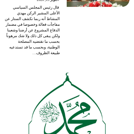
قال رئيس المجلس السياسي
الأعلى المشير الركن مهدي
المشاط أنه ربما نكشف الستار عن
مفاجآت فعالة وخصوصا في مضمار
الدفاع المشروع عن أرضنا وشعبنا
ولكن يبقى كل ذلك ولا شك مرهوناً
بحسب ما تقتضيه المصلحة
الوطنية، وبحسب ما قد تستدعيه
طبيعة الظروف
…