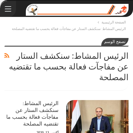
الصفحة الرئيسية
الرئيس المشاط: سنكشف الستار عن مفاجآت فعالة بحسب ما تقتضيه المصلحة
تصفح الوسم
الرئيس المشاط: سنكشف الستار
عن مفاجآت فعالة بحسب ما تقتضيه
المصلحة
الرئيس المشاط:
سنكشف الستار عن
مفاجآت فعالة بحسب ما
تقتضيه المصلحة
أكتوبر 13, 2020