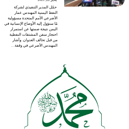
حمّل المدير التنفيذي لشركة
النفط اليمنية المهندس عمار
الأضرعي الأمم المتحدة مسؤولية
مًا ستؤول إليه الأوضاع الإنسانية في
اليمن نتيجة صمتها عن استمرار
احتجاز سفن المشتقات النفطية
من قبل تحالف العدوان.
وأشار
المهندس الأضرعي في وقفة
…