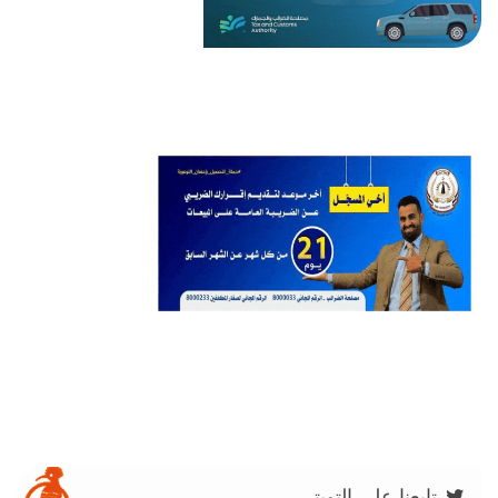
تابعنا على التويتر