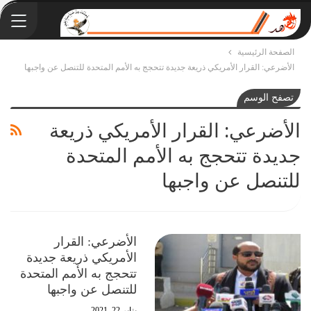
الصفحة الرئيسية
الأضرعي: القرار الأمريكي ذريعة جديدة تتحجج به الأمم المتحدة للتنصل عن واجبها
تصفح الوسم
الأضرعي: القرار الأمريكي ذريعة
جديدة تتحجج به الأمم المتحدة
للتنصل عن واجبها
الأضرعي: القرار
الأمريكي ذريعة جديدة
تتحجج به الأمم المتحدة
للتنصل عن واجبها
يناير 22, 2021