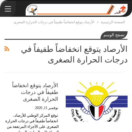
الصفحة الرئيسية
الأرصاد يتوقع انخفاضاً طفيفاً في درجات الحرارة الصغرى
تصفح الوسم
الأرصاد يتوقع انخفاضاً طفيفاً في
درجات الحرارة الصغرى
الأرصاد يتوقع انخفاضاً
طفيفاً في درجات
الحرارة الصغرى
نوفمبر 11, 2020
توقع المركز الوطني للأرصاد،
انخفاضاً طفيفاً في درجات الحرارة
الصغرى على الأجزاء المرتفعة من