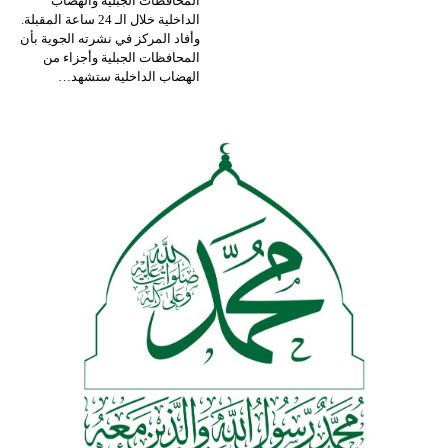
المحافظات الجبلية والهضاب
الداخلية خلال الـ 24 ساعة المقبلة.
وأفاد المركز في نشرته الجوية بأن
المحافظات الجبلية وأجزاء من
الهضاب الداخلية ستشهد
…