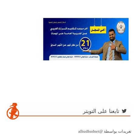
تابعنا على التويتر
تغريدات بواسطة @alhudhudnet