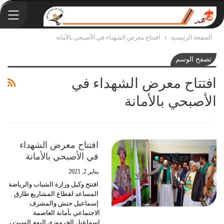
الصفحة الرئيسية
افتتاح معرض الشهداء في الأصبحي بالأمانة
تصفح الوسم
افتتاح معرض الشهداء في
الأصبحي بالأمانة
افتتاح معرض الشهداء
في الأصبحي بالأمانة
يناير 2, 2021
افتتح وكيل وزارة الشباب والرياضة
المساعد لقطاع المشاريع طارق
إسماعيل حنش والمشرف
الاجتماعي بأمانة العاصمة
إسماعيل الجرموزي اليوم السبت ،