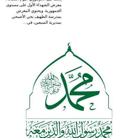
معرض الشهداء الأول على مستوى
الجمهورية. ويحتوي المعرض
بمدرسة الطهيف بحي الأصبحي
بمديرية السبعين، في
…