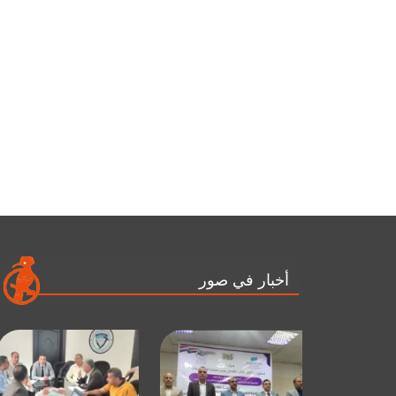
أخبار في صور