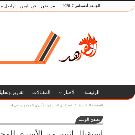
الجمعة, أغسطس 7, 2026
من نحن
عن اليمن
تواصل مع
الرئيسة
الأخبار
المقـالات
تقارير وتحلي
الصفحة الرئيسية
استقبال اثنين من الأسرى المحررين في إب
تصفح الوسم
استقبال اثنين من الأسرى الم