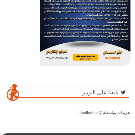
تابعنا على التويتر
تغريدات بواسطة @alhudhudnet