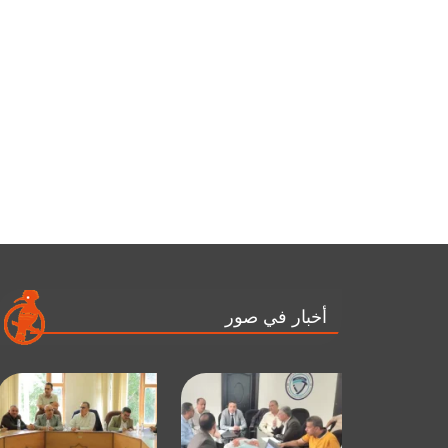
أخبار في صور