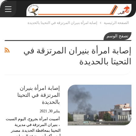
الصفحة الرئيسية
إصابة امرأة بنيران المرتزقة في التحيتا بالحديدة
تصفح الوسم
إصابة امرأة بنيران المرتزقة في
التحيتا بالحديدة
إصابة امرأة بنيران
المرتزقة في التحيتا
بالحديدة
يناير 30, 2021
أصيبت امرأة بجروح، اليوم السبت
، بنيران المرتزقة في مديرية
التحيتا بمحافظة الحديدة.
مصدر