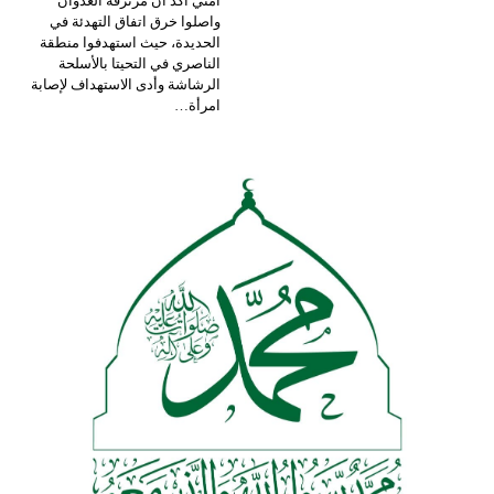
أمني أكد أن مرتزقة العدوان
واصلوا خرق اتفاق التهدئة في
الحديدة، حيث استهدفوا منطقة
الناصري في التحيتا بالأسلحة
الرشاشة وأدى الاستهداف لإصابة
امرأة
…