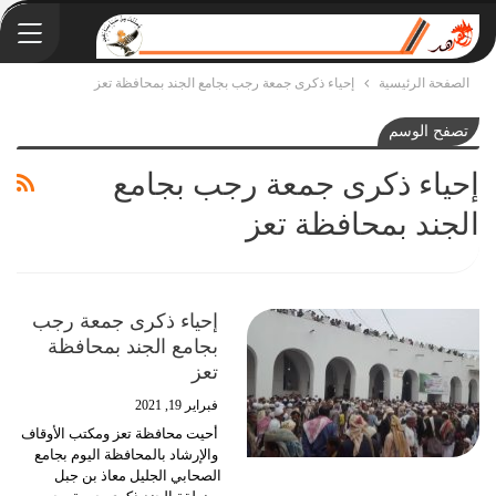
الصفحة الرئيسية
إحياء ذكرى جمعة رجب بجامع الجند بمحافظة تعز
تصفح الوسم
إحياء ذكرى جمعة رجب بجامع
الجند بمحافظة تعز
إحياء ذكرى جمعة رجب
بجامع الجند بمحافظة
تعز
فبراير 19, 2021
أحيت محافظة تعز ومكتب الأوقاف
والإرشاد بالمحافظة اليوم بجامع
الصحابي الجليل معاذ بن جبل