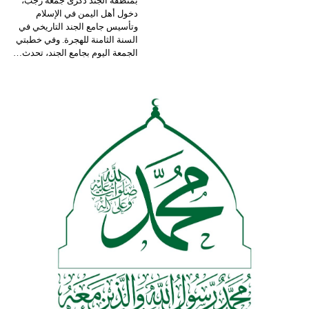
بمنطقة الجند ذكرى جمعة رجب،
دخول أهل اليمن في الإسلام
وتأسيس جامع الجند التاريخي في
السنة الثامنة للهجرة.
وفي خطبتي
الجمعة اليوم بجامع الجند، تحدث
…