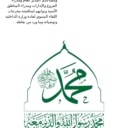
ومساعدي المدير العام ومدراء
الفروع والإدارات ومدراء المناطق
الأمنية ونوابهم لمناقشة مخرجات
اللقاء السنوي لقادة وزارة الداخلية
وتوصياته وما ورد من نقاطه
…