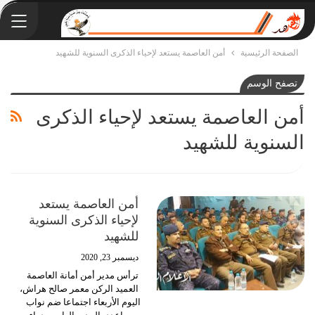
الصفحة الرئيسية
أمن العاصمة يستعد لإحياء الذكرى السنوية للشهيد
تصفح الوسم
أمن العاصمة يستعد لإحياء الذكرى
السنوية للشهيد
أمن العاصمة يستعد
لإحياء الذكرى السنوية
للشهيد
ديسمبر 23, 2020
ترأس مدير أمن أمانة العاصمة
العميد الركن معمر صالح هراش،
اليوم الأربعاء اجتماعا ضم نواب