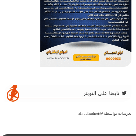
تابعنا على التويتر
تغريدات بواسطة @alhudhudnet