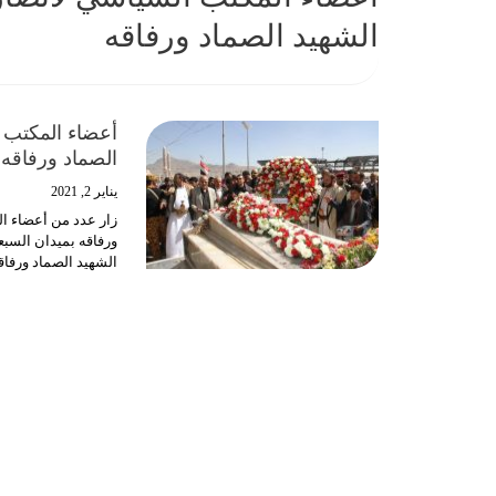
الشهيد الصماد ورفاقه
أعضاء المكتب 
الصماد ورفاقه
يناير 2, 2021
زار عدد من أعضاء ال
ورفاقه بميدان السبع
الشهيد الصماد ورفاق