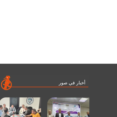
أخبار في صور