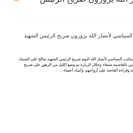
السياسي لأنصار الله يزورون ضريح الرئيس الشهيد
مكتب السياسي لأنصار الله اليوم ضريح الرئيس الشهيد صالح علي الصماد
ين بالعاصمة صنعاء.
وخلال الزيارة تم وضع إكليل من الزهور على ضريح
ه وقراءة الفاتحة على أرواحهم.
وأشاد أعضاء
…