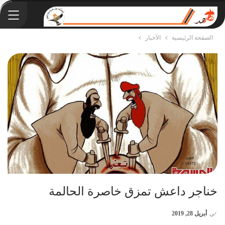
الصفحة الرئيسية
الأخبار
خناجر داعش تمزق خاصرة الحالمة
في
أبريل 28, 2019