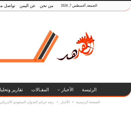
الجمعة, أغسطس 7, 2026
من نحن
عن اليمن
تواصل مع
الرئيسة
الأخبار
المقـالات
تقارير وتحلي
الصفحة الرئيسية
الأخبار
رصد جرائم العدوان السعودي الأمريكي ليوم الثلاثاء ا