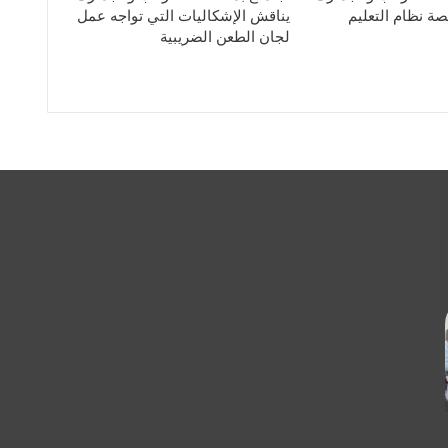
ة نظام التعليم
يناقش الإشكاليات التي تواجه عمل
لجان الطعن الضريبية