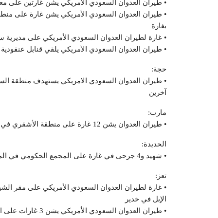
• طيران العدوان السعودي الأمريكي يشن غارتين على مع
• طيران العدوان السعودي الأمريكي يشن غارة على منطق
بغارة
• غارة لطيران العدوان السعودي الأمريكي على مديرية س
• طيران العدوان السعودي الأمريكي يلقي قنابل عنقودية
حجة:
• طيران العدوان السعودي الامريكي يستهدف منطقة ال
آخرين
مارب:
• طيران العدوان يشن 12 غارة على منطقة الأشقري في مديرية صرواح
الحديدة:
• شهيد و4 جرحى في غارة على المجمع الحكومي في المدينة وغارة على مطار الحديدة
تعز:
• غارة لطيران العدوان السعودي الأمريكي على مقر الشي
الإبل في خدير
• طيران العدوان السعودي الأمريكي يشن 3 غارات على العمري بمديرية ذباب