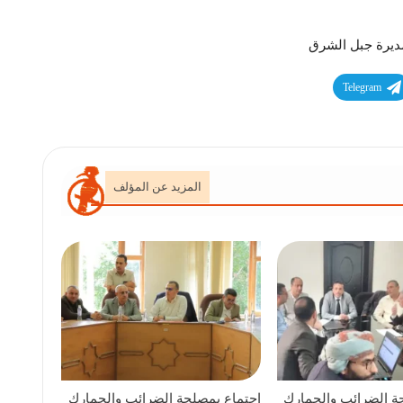
Telegram
المزيد عن المؤلف
ة الضرائب والجمارك
اجتماع بمصلحة الضرائب والجمارك