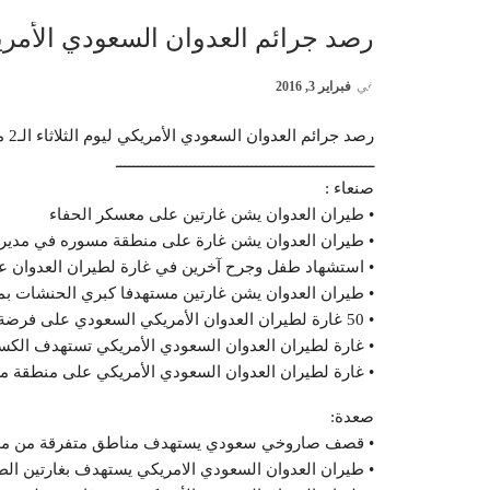
رصد جرائم العدوان السعودي الأمريكي ليوم الثلاث
في
فبراير 3, 2016
رصد جرائم العدوان السعودي الأمريكي ليوم الثلاثاء الـ2 من فبراير 2016م :
ـــــــــــــــــــــــــــــــــــــــــــــــــــــــــــ
صنعاء :
• طيران العدوان يشن غارتين على معسكر الحفاء
• طيران العدوان يشن غارة على منطقة مسوره في مديري
• استشهاد طفل وجرح آخرين في غارة لطيران العدوان ع
• طيران العدوان يشن غارتين مستهدفا كبري الحنشات بمد
• 50 غارة لطيران العدوان الأمريكي السعودي على فرضة نهم وما جاورها
• غارة لطيران العدوان السعودي الأمريكي تستهدف ا
• غارة لطيران العدوان السعودي الأمريكي على منطقة م
صعدة:
• قصف صاروخي سعودي يستهدف مناطق متفرقة من مدي
• طيران العدوان السعودي الامريكي يستهدف بغارتين الط