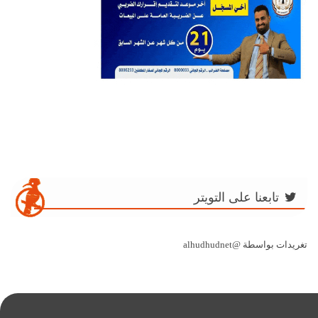
تابعنا على التويتر
تغريدات بواسطة @alhudhudnet