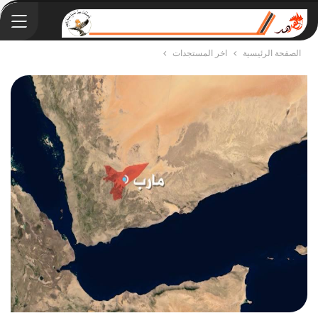
الصفحة الرئيسية
اخر المستجدات