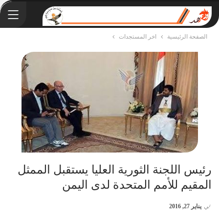
الصفحة الرئيسية
اخر المستجدات
رئيس اللجنة الثورية العليا يستقبل الممثل
المقيم للأمم المتحدة لدى اليمن
في
يناير 27, 2016