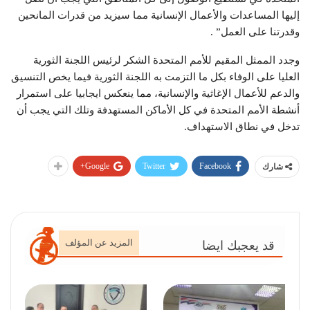
إليها المساعدات والأعمال الإنسانية مما سيزيد من قدرات المانحين
وقدرتنا على العمل” .
وجدد الممثل المقيم للأمم المتحدة الشكر لرئيس اللجنة الثورية
العليا على الوفاء بكل ما التزمت به اللجنة الثورية فيما يخص التنسيق
والدعم للأعمال الإغاثية والإنسانية، مما ينعكس ايجابيا على استمرار
أنشطة الأمم المتحدة في كل الأماكن المستهدفة وتلك التي يجب أن
تدخل في نطاق الاستهداف.
Google+
Twitter
Facebook
شارك
المزيد عن المؤلف
قد يعجبك ايضا