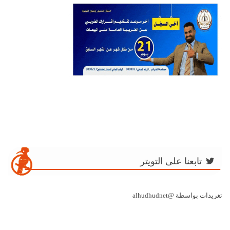
تابعنا على التويتر
تغريدات بواسطة @alhudhudnet