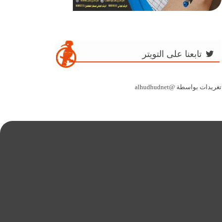
تابعنا على التويتر
تغريدات بواسطة @alhudhudnet