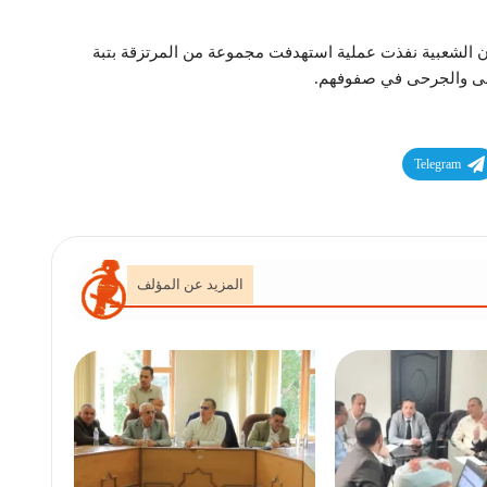
الشعبية نفذت عملية استهدفت مجموعة من المرتزقة بتبة
لى والجرحى في صفوفهم.
Telegram
المزيد عن المؤلف