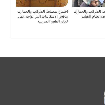
ة الضرائب والجمارك
اجتماع بمصلحة الضرائب والجمارك
ة نظام التعليم
يناقش الإشكاليات التي تواجه عمل
لجان الطعن الضريبية