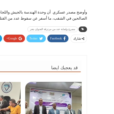
وأوضح مصدر عسكري أن وحدة الهندسة بالجيش واللجان 
الصالحين في الشقب، ما أسفر عن سقوط عدد من القت
مصرع وإصابة عدد من مرتزقة العدوان بتعز
Google+
Twitter
Facebook
شارك
قد يعجبك ايضا