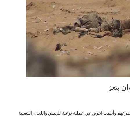
ن بتعز
مصرعهم وأصيب آخرين في عملية نوعية للجيش واللجان الشعبية