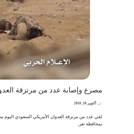
مصرع وإصابة عدد من مرتزقة العدوا
في
أكتوبر 18, 2018
لقي عدد من مرتزقة العدوان الأمريكي السعودي اليوم 
بمحافظة تعز.