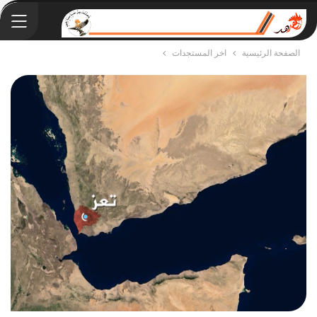
الصفحة الرئيسية
اخر المستجدات