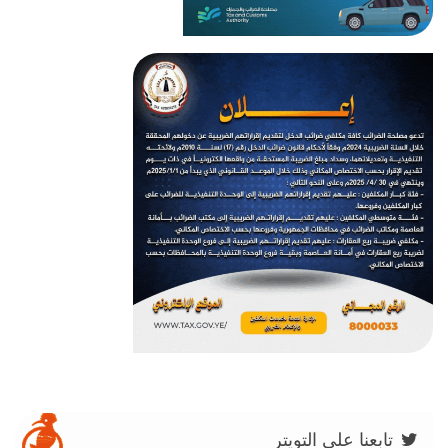
تابعنا على التويتر