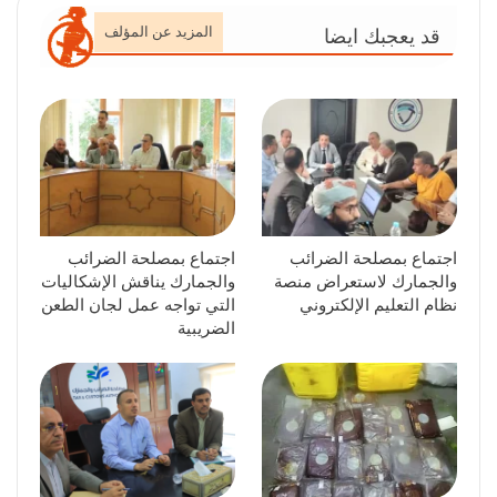
المزيد عن المؤلف
قد يعجبك ايضا
اجتماع بمصلحة الضرائب
اجتماع بمصلحة الضرائب
والجمارك لاستعراض منصة
والجمارك يناقش الإشكاليات
نظام التعليم الإلكتروني
التي تواجه عمل لجان الطعن
الضريبية