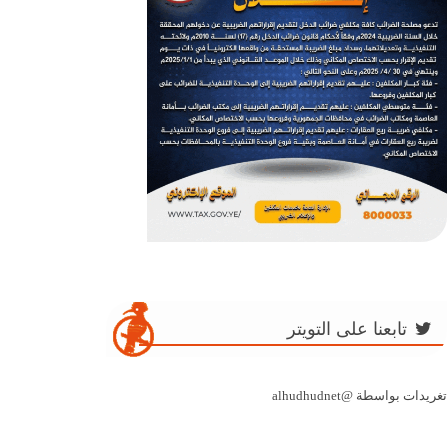
تابعنا على التويتر
تغريدات بواسطة @alhudhudnet