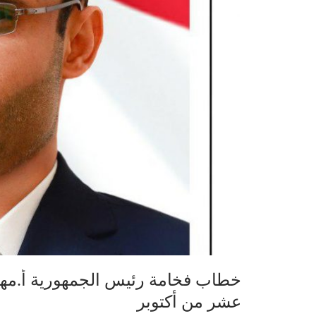
عشر من أكتوبر