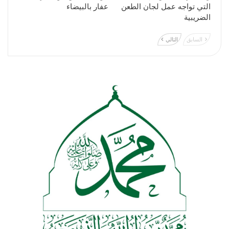
التي تواجه عمل لجان الطعن
عفار بالبيضاء
الضريبية
السابق
التالي