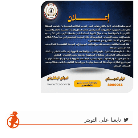
تابعنا على التويتر