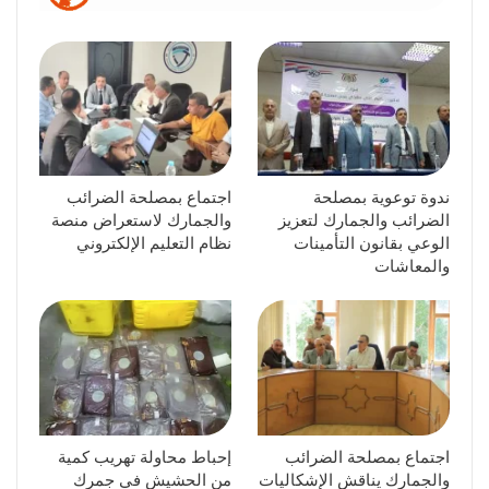
ندوة توعوية بمصلحة
اجتماع بمصلحة الضرائب
الضرائب والجمارك لتعزيز
والجمارك لاستعراض منصة
الوعي بقانون التأمينات
نظام التعليم الإلكتروني
والمعاشات
اجتماع بمصلحة الضرائب
إحباط محاولة تهريب كمية
والجمارك يناقش الإشكاليات
من الحشيش في جمرك