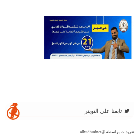
تابعنا على التويتر
تغريدات بواسطة @alhudhudnet