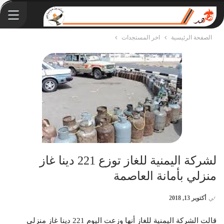
الصفحة الرئيسية
اخر المستجدات
لشركة اليمنية للغاز توزع 221 دينا غاز
منزلي بأمانة العاصمة
في
أكتوبر 13, 2018
قالت الشركة اليمنية للغاز أنها وزعت اليوم 221 دينا غاز منزلي