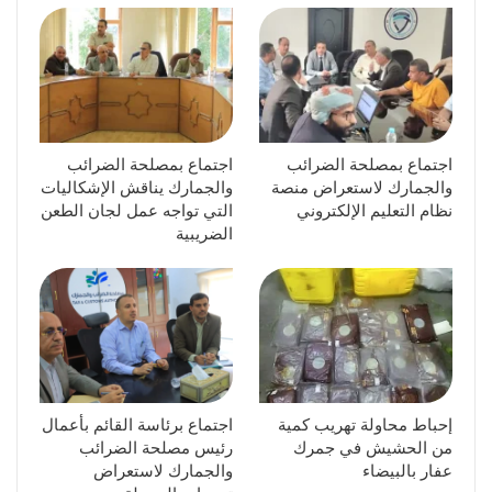
اجتماع بمصلحة الضرائب
اجتماع بمصلحة الضرائب
والجمارك لاستعراض منصة
والجمارك يناقش الإشكاليات
نظام التعليم الإلكتروني
التي تواجه عمل لجان الطعن
الضريبية
إحباط محاولة تهريب كمية
اجتماع برئاسة القائم بأعمال
من الحشيش في جمرك
رئيس مصلحة الضرائب
عفار بالبيضاء
والجمارك لاستعراض