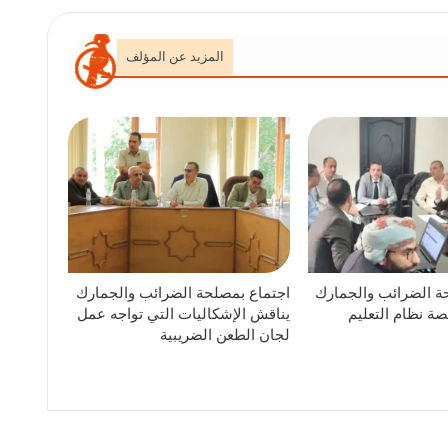
المزيد عن المؤلف
ة الضرائب والجمارك
اجتماع بمصلحة الضرائب والجمارك
ة نظام التعليم
يناقش الإشكاليات التي تواجه عمل
لجان الطعن الضريبية