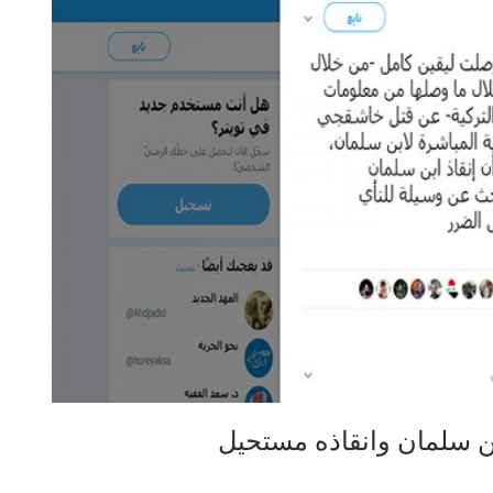
ن سلمان وانقاذه مستحيل