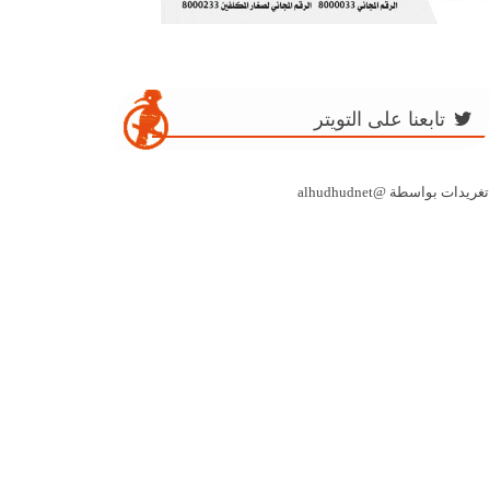
تابعنا على التويتر
تغريدات بواسطة @alhudhudnet