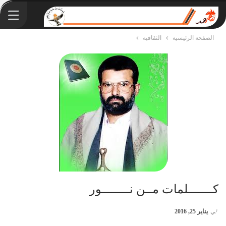
الصفحة الرئيسية
الثقافية
كـــــــلمات مــن نــــــــور
في
يناير 25, 2016