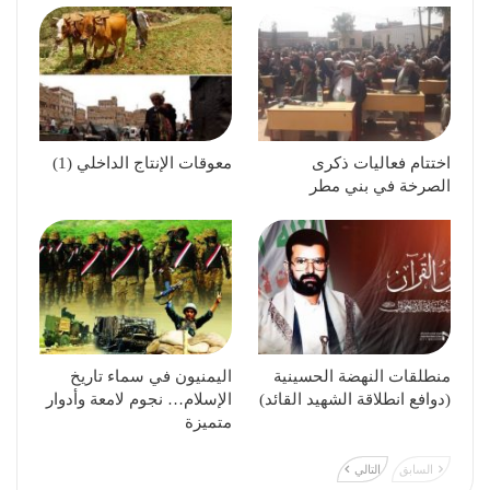
اختتام فعاليات ذكرى
معوقات الإنتاج الداخلي (1)
الصرخة في بني مطر
منطلقات النهضة الحسينية
اليمنيون في سماء تاريخ
(دوافع انطلاقة الشهيد القائد)
الإسلام… نجوم لامعة وأدوار
متميزة
السابق
التالي