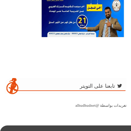
تابعنا على التويتر
تغريدات بواسطة @alhudhudnet